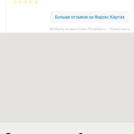
My Display на карте Санкт‑Петербурга — Яндекс Карты