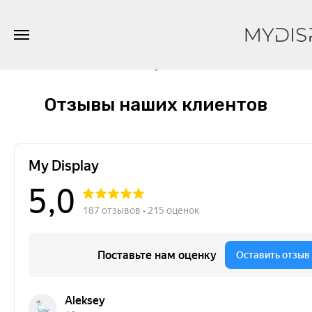
Отзывы наших клиентов